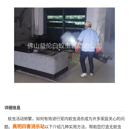
详细信息
蚊虫活动频繁，如何有效进行室内蚊虫消杀成为许多家庭关心的问
高明四害消杀站
题。
以下介绍几种实用方法，帮助您打造无蚊虫