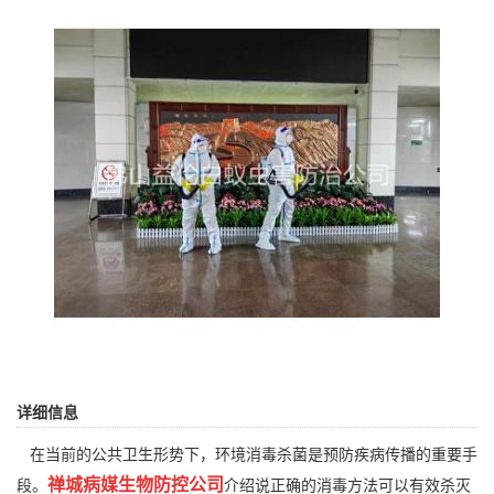
详细信息
在当前的公共卫生形势下，环境消毒杀菌是预防疾病传播的重要手
禅城病媒生物防控公司
段。
介绍说正确的消毒方法可以有效杀灭