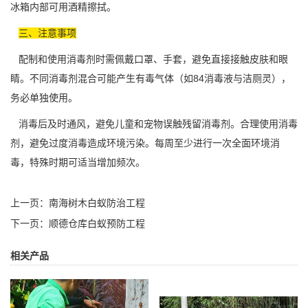
冰箱内部可用
酒精擦拭
。
三、注意事项
配制和使用消毒剂时需佩戴口罩、手套，避免直接接触皮肤和眼
睛。不同消毒剂混合可能产生有毒气体（如84消毒液与洁厕灵），
务必单独使用。
消毒后及时通风，避免儿童和宠物误触残留消毒剂。合理使用消毒
剂，避免过度消毒造成环境污染。每周至少进行一次全面环境消
毒，特殊时期可适当增加频次。
上一页：
南海树木白蚁防治工程
下一页：
顺德仓库白蚁预防工程
相关产品