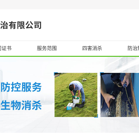
司证书
服务范围
四害消杀
防治