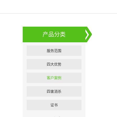
产品分类
服务范围
四大优势
客户案例
四害消杀
证书