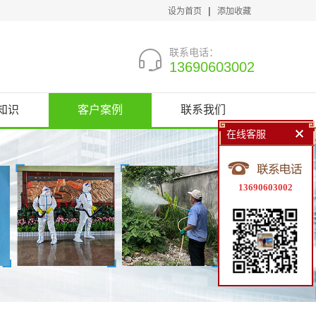
|
设为首页
添加收藏
联系电话：
13690603002
知识
客户案例
联系我们
在线客服
13690603002