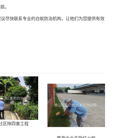
受损。
议尽快联系专业的白蚁防治机构，让他们为您提供有效
社区除四害工程
南海企业杀除红火蚁