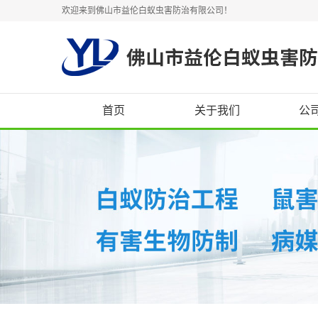
欢迎来到佛山市益伦白蚁虫害防治有限公司！
首页
关于我们
公